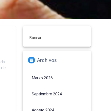
Buscar:
Archivos
ada
s de
Marzo 2026
Septiembre 2024
Agosto 2024