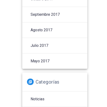
Septiembre 2017
Agosto 2017
Julio 2017
Mayo 2017
Categorías
Noticias