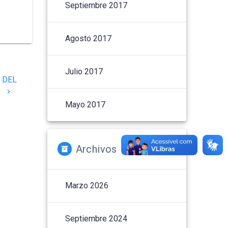
Septiembre 2017
Agosto 2017
Julio 2017
 DEL
O
Mayo 2017
Archivos
Marzo 2026
Septiembre 2024