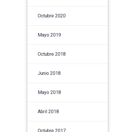
Octubre 2020
Mayo 2019
Octubre 2018
Junio 2018
Mayo 2018
Abril 2018
Octubre 2017