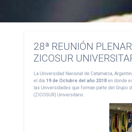
28ª REUNIÓN PLENAR
ZICOSUR UNIVERSITA
La Universidad Nacional de Catamarca, Argentin
el día
19 de Octubre del año 2018
en donde es
las Universidades que forman parte del Grupo d
(ZICOSUR) Universitario.