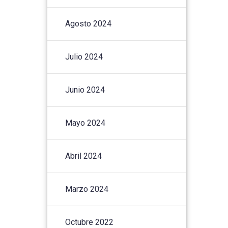
Agosto 2024
Julio 2024
Junio 2024
Mayo 2024
Abril 2024
Marzo 2024
Octubre 2022