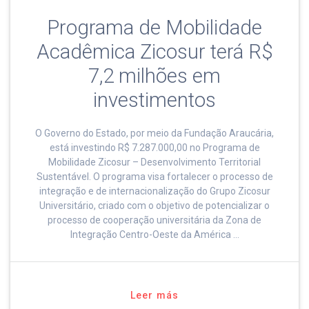
Programa de Mobilidade
Acadêmica Zicosur terá R$
7,2 milhões em
investimentos
O Governo do Estado, por meio da Fundação Araucária,
está investindo R$ 7.287.000,00 no Programa de
Mobilidade Zicosur – Desenvolvimento Territorial
Sustentável. O programa visa fortalecer o processo de
integração e de internacionalização do Grupo Zicosur
Universitário, criado com o objetivo de potencializar o
processo de cooperação universitária da Zona de
Integração Centro-Oeste da América …
Leer más