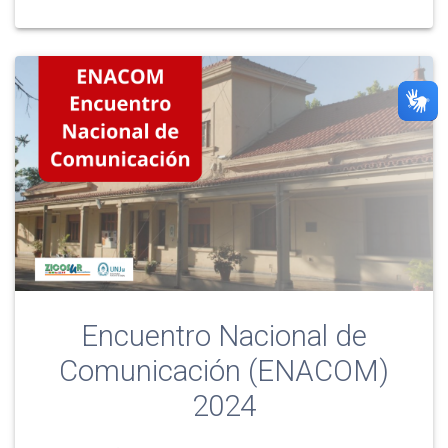
Encuentro Nacional de
Comunicación (ENACOM)
2024