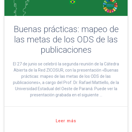
Buenas prácticas: mapeo de
las metas de los ODS de las
publicaciones
El 27 de junio se celebró la segunda reunión de la Cátedra
Abierta de la Red ZICOSUR, con la presentación «Buenas
prácticas: mapeo de las metas de los ODS de las
publicaciones», a cargo del Prof. Dr. Rafael Mattiello, de la
Universidad Estadual del Oeste de Paraná. Puede ver la
presentación grabada en el siguiente …
Leer más