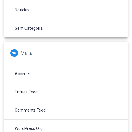
Noticias
Sem Categoria
Meta
Acceder
Entries Feed
Comments Feed
WordPress.org