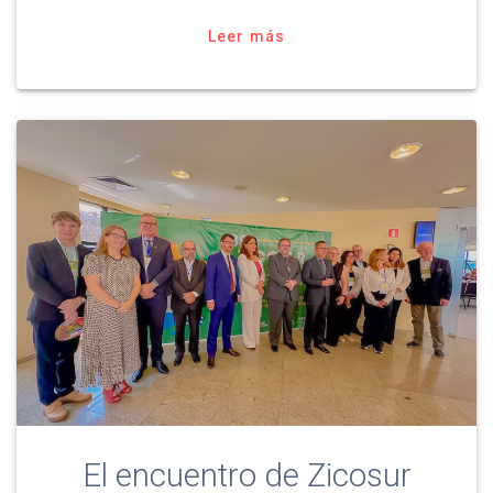
Leer más
El encuentro de Zicosur