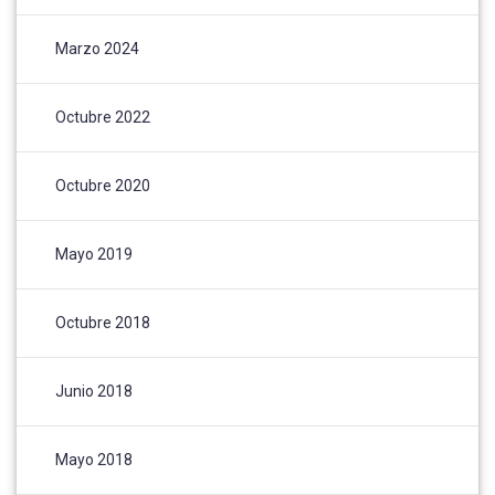
Marzo 2024
Octubre 2022
Octubre 2020
Mayo 2019
Octubre 2018
Junio 2018
Mayo 2018