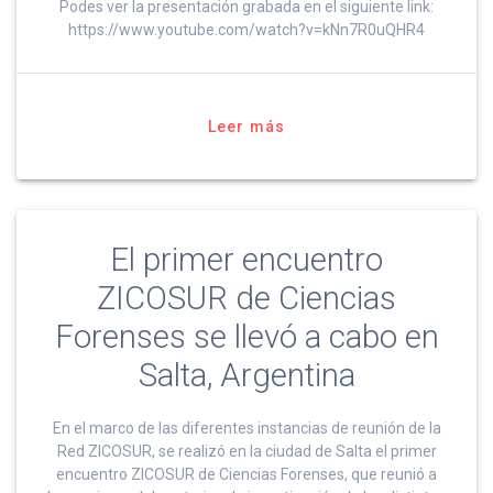
Podes ver la presentación grabada en el siguiente link:
https://www.youtube.com/watch?v=kNn7R0uQHR4
Leer más
El primer encuentro
ZICOSUR de Ciencias
Forenses se llevó a cabo en
Salta, Argentina
En el marco de las diferentes instancias de reunión de la
Red ZICOSUR, se realizó en la ciudad de Salta el primer
encuentro ZICOSUR de Ciencias Forenses, que reunió a