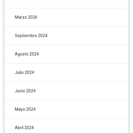
Marzo 2026
Septiembre 2024
Agosto 2024
Julio 2024
Junio 2024
Mayo 2024
Abril 2024