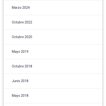
Marzo 2024
Octubre 2022
Octubre 2020
Mayo 2019
Octubre 2018
Junio 2018
Mayo 2018