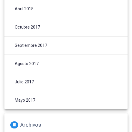
Abril 2018
Octubre 2017
Septiembre 2017
Agosto 2017
Julio 2017
Mayo 2017
Archivos