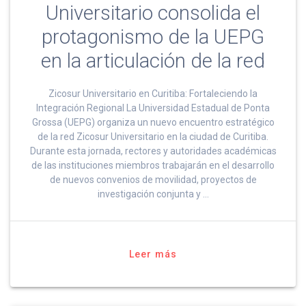
Universitario consolida el
protagonismo de la UEPG
en la articulación de la red
Zicosur Universitario en Curitiba: Fortaleciendo la
Integración Regional La Universidad Estadual de Ponta
Grossa (UEPG) organiza un nuevo encuentro estratégico
de la red Zicosur Universitario en la ciudad de Curitiba.
Durante esta jornada, rectores y autoridades académicas
de las instituciones miembros trabajarán en el desarrollo
de nuevos convenios de movilidad, proyectos de
investigación conjunta y …
Leer más