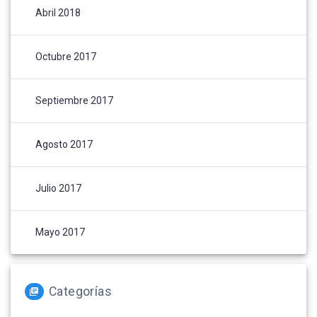
Abril 2018
Octubre 2017
Septiembre 2017
Agosto 2017
Julio 2017
Mayo 2017
Categorías