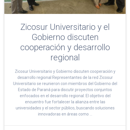
Zicosur Universitario y el
Gobierno discuten
cooperación y desarrollo
regional
Zicosur Universitario y Gobierno discuten cooperación y
desarrollo regional Representantes de la red Zicosur
Universitario se reunieron con miembros del Gobierno del
Estado de Paraná para discutir proyectos conjuntos
enfocados en el desarrollo regional. El objetivo del
encuentro fue fortalecer la alianza entre las
universidades y el sector público, buscando soluciones
innovadoras en áreas como …