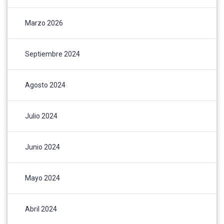
Marzo 2026
Septiembre 2024
Agosto 2024
Julio 2024
Junio 2024
Mayo 2024
Abril 2024