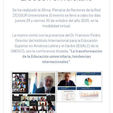
Se ha realizado la 30ma. Plenaria de Rectores de la Red
ZICOSUR Universitaria. El evento se llevó a cabo los días
jueves 29 y viernes 30 de octubre del año 2020, en la
modalidad virtual.
La mismo contó con la presencia del Dr. Francesc Pedró,
Director del Instituto Internacional para la Educación
Superior en América Latina y el Caribe (IESALC) de la
UNESCO, con la conferencia titulada,
“La transformación
de la Educación universitaria, tendencias
internacionales”.