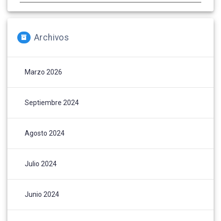
Archivos
Marzo 2026
Septiembre 2024
Agosto 2024
Julio 2024
Junio 2024