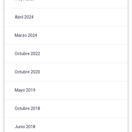
Abril 2024
Marzo 2024
Octubre 2022
Octubre 2020
Mayo 2019
Octubre 2018
Junio 2018