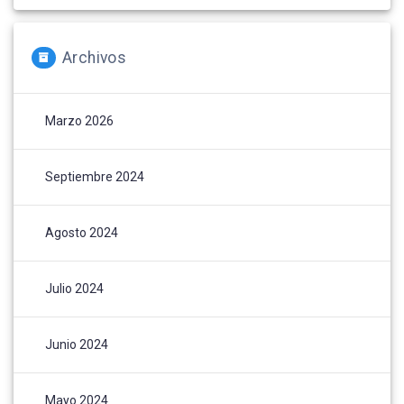
Archivos
Marzo 2026
Septiembre 2024
Agosto 2024
Julio 2024
Junio 2024
Mayo 2024