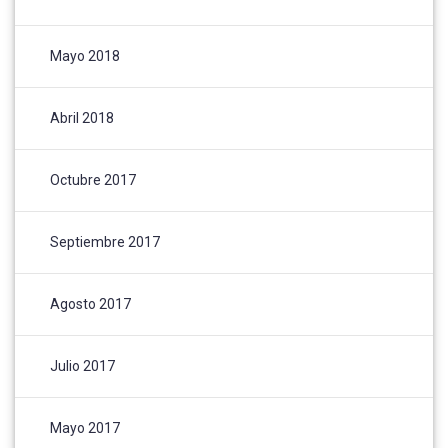
Mayo 2018
Abril 2018
Octubre 2017
Septiembre 2017
Agosto 2017
Julio 2017
Mayo 2017