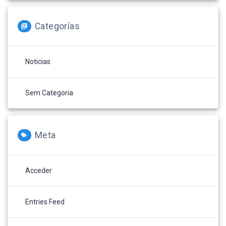
Categorías
Noticias
Sem Categoria
Meta
Acceder
Entries Feed