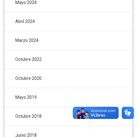
Mayo 2024
Abril 2024
Marzo 2024
Octubre 2022
Octubre 2020
Mayo 2019
Octubre 2018
Junio 2018