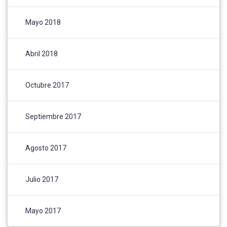
Mayo 2018
Abril 2018
Octubre 2017
Septiembre 2017
Agosto 2017
Julio 2017
Mayo 2017