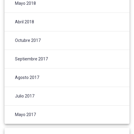
Mayo 2018
Abril 2018
Octubre 2017
Septiembre 2017
Agosto 2017
Julio 2017
Mayo 2017