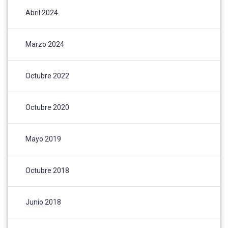
Abril 2024
Marzo 2024
Octubre 2022
Octubre 2020
Mayo 2019
Octubre 2018
Junio 2018