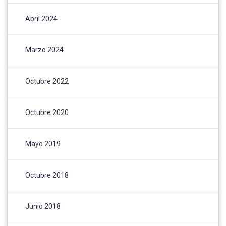
Abril 2024
Marzo 2024
Octubre 2022
Octubre 2020
Mayo 2019
Octubre 2018
Junio 2018