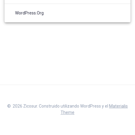
WordPress.org
© 2026 Zicosur. Construido utilizando WordPress y el
Materialis
Theme