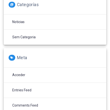
Categorías
Noticias
Sem Categoria
Meta
Acceder
Entries Feed
Comments Feed