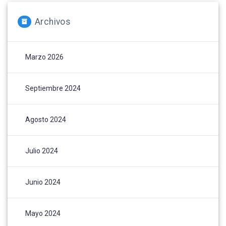
Archivos
Marzo 2026
Septiembre 2024
Agosto 2024
Julio 2024
Junio 2024
Mayo 2024