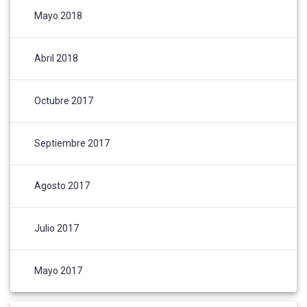
Mayo 2018
Abril 2018
Octubre 2017
Septiembre 2017
Agosto 2017
Julio 2017
Mayo 2017