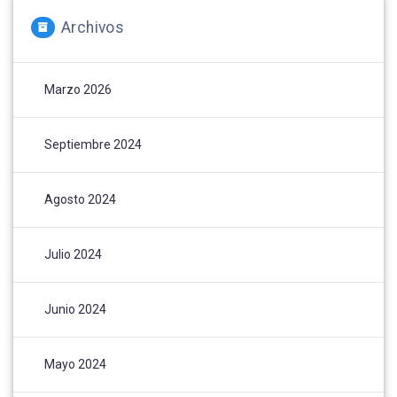
Archivos
Marzo 2026
Septiembre 2024
Agosto 2024
Julio 2024
Junio 2024
Mayo 2024