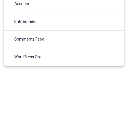
Acceder
Entries Feed
Comments Feed
WordPress.org