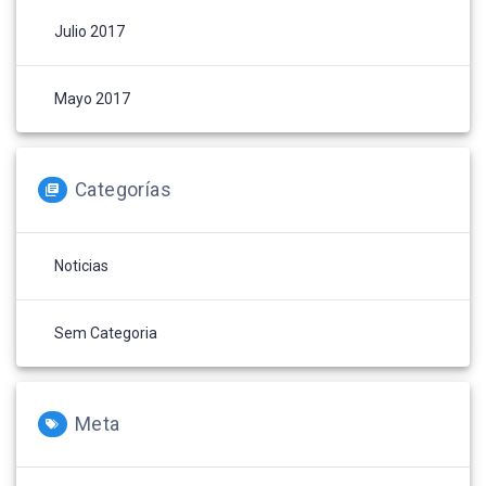
Julio 2017
Mayo 2017
Categorías
Noticias
Sem Categoria
Meta