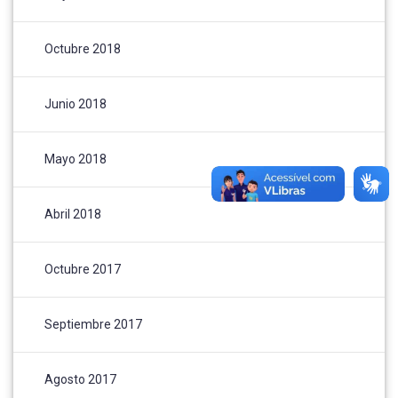
Octubre 2018
Junio 2018
Mayo 2018
Abril 2018
Octubre 2017
Septiembre 2017
Agosto 2017