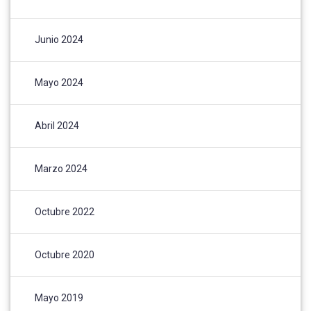
Junio 2024
Mayo 2024
Abril 2024
Marzo 2024
Octubre 2022
Octubre 2020
Mayo 2019