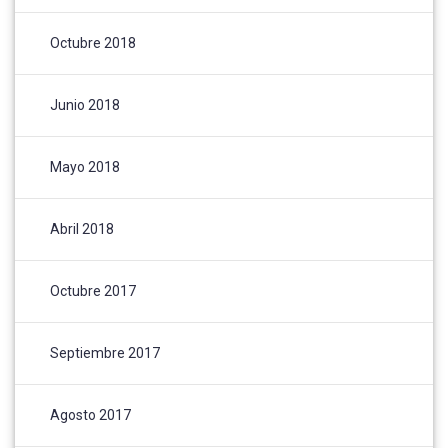
Octubre 2018
Junio 2018
Mayo 2018
Abril 2018
Octubre 2017
Septiembre 2017
Agosto 2017