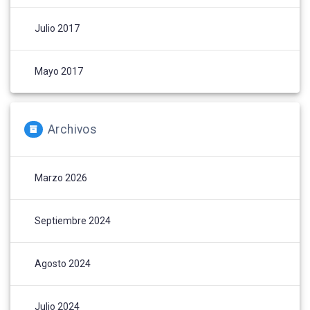
Julio 2017
Mayo 2017
Archivos
Marzo 2026
Septiembre 2024
Agosto 2024
Julio 2024