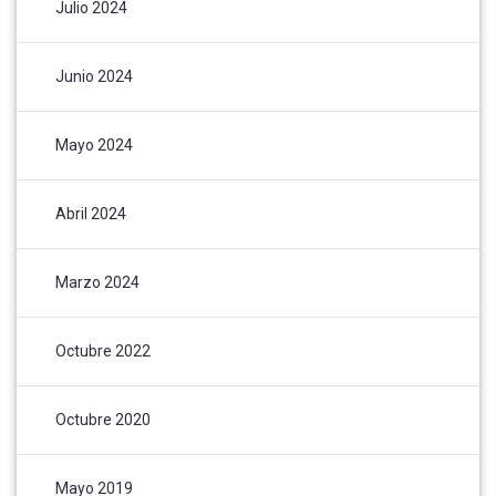
Julio 2024
Junio 2024
Mayo 2024
Abril 2024
Marzo 2024
Octubre 2022
Octubre 2020
Mayo 2019