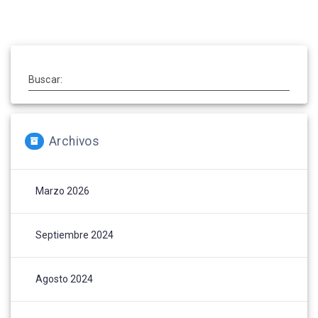
Buscar:
Archivos
Marzo 2026
Septiembre 2024
Agosto 2024