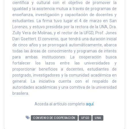
científica y cultural con el objetivo de promover la
igualdad y la asistencia mutua a través de programas de
enseñanza, investigación y capacitación de docentes y
estudiantes. La firma tuvo lugar el 4 de marzo en San
Lorenzo, y estuvo presidida por la rectora de la UNA, Dra.
Zully Vera de Molinas, y el rector de la UFGD, Prof. Jones
Dari Goettert. El convenio, que tendrá una duración inicial
de cinco años y se prorrogará automáticamente, abarca
todas las áreas de conocimiento y programas de interés
para ambas instituciones. La cooperación busca
fortalecer los lazos entre las universidades y
proporcionar beneficios a docentes, estudiantes de
postgrado, investigadores y la comunidad académica en
general. La iniciativa cuenta con el respaldo de
autoridades académicas y una comitiva de la universidad
brasilera.
Acceda al artículo completo
aquí
.
CONVENIO DE COOPERACIÓN
UFGD
UNA