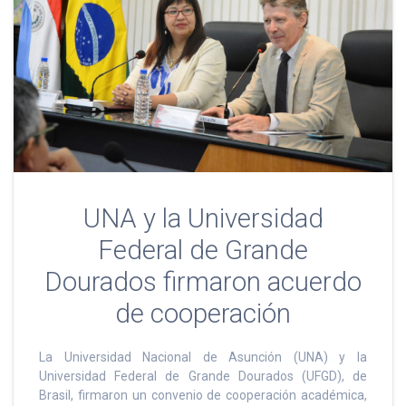
UNA y la Universidad
Federal de Grande
Dourados firmaron acuerdo
de cooperación
La Universidad Nacional de Asunción (UNA) y la
Universidad Federal de Grande Dourados (UFGD), de
Brasil, firmaron un convenio de cooperación académica,