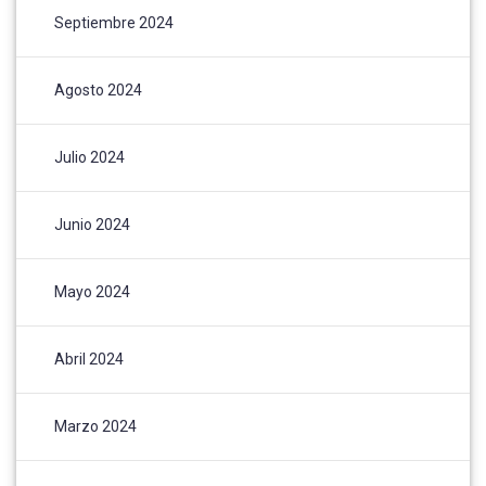
Septiembre 2024
Agosto 2024
Julio 2024
Junio 2024
Mayo 2024
Abril 2024
Marzo 2024