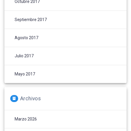
Octubre 2017
Septiembre 2017
Agosto 2017
Julio 2017
Mayo 2017
Archivos
Marzo 2026