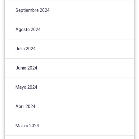
Septiembre 2024
Agosto 2024
Julio 2024
Junio 2024
Mayo 2024
Abril 2024
Marzo 2024