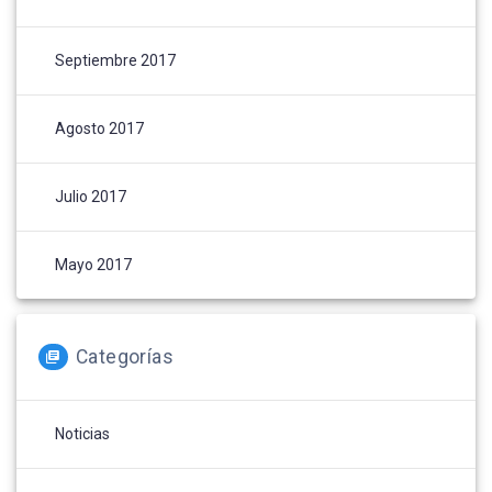
Septiembre 2017
Agosto 2017
Julio 2017
Mayo 2017
Categorías
Noticias