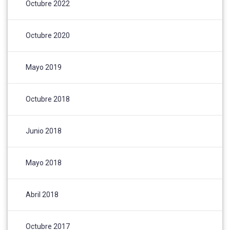
Octubre 2022
Octubre 2020
Mayo 2019
Octubre 2018
Junio 2018
Mayo 2018
Abril 2018
Octubre 2017