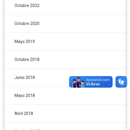
Octubre 2022
Octubre 2020
Mayo 2019
Octubre 2018
Junio 2018
Mayo 2018
Abril 2018