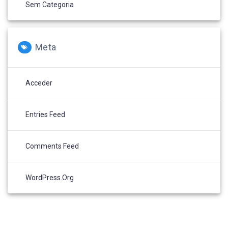
Sem Categoria
Meta
Acceder
Entries Feed
Comments Feed
WordPress.org