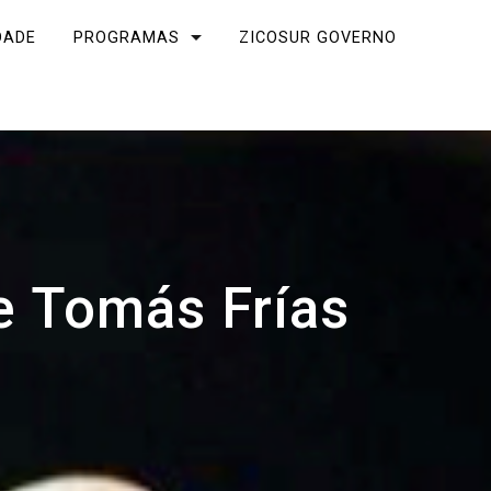
DADE
PROGRAMAS
ZICOSUR GOVERNO
e Tomás Frías