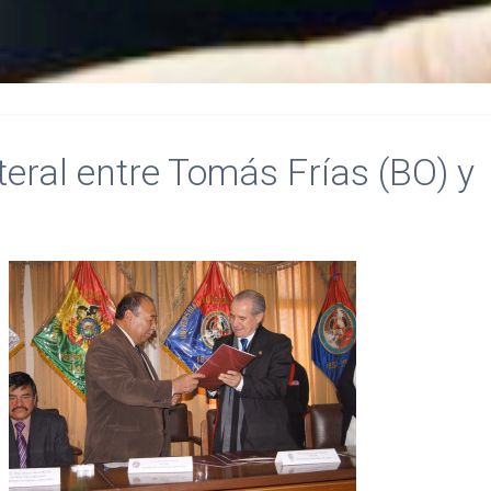
eral entre Tomás Frías (BO) y