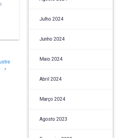
s
Julho 2024
Junho 2024
Maio 2024
ustre
N
Abril 2024
Março 2024
Agosto 2023