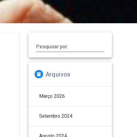
Pesquisar por:
Arquivos
Março 2026
Setembro 2024
Agosto 2024