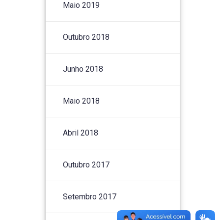
Maio 2019
Outubro 2018
Junho 2018
Maio 2018
Abril 2018
Outubro 2017
Setembro 2017