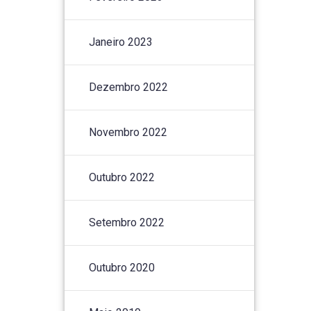
Janeiro 2023
Dezembro 2022
Novembro 2022
Outubro 2022
Setembro 2022
Outubro 2020