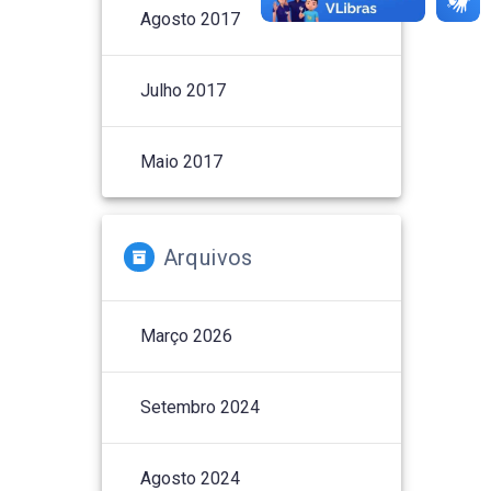
Agosto 2017
Julho 2017
Maio 2017
Arquivos
Março 2026
Setembro 2024
Agosto 2024