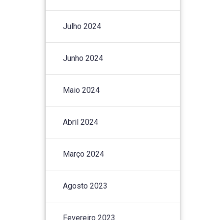
Julho 2024
Junho 2024
Maio 2024
Abril 2024
Março 2024
Agosto 2023
Fevereiro 2023