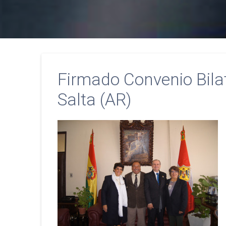
Firmado Convenio Bilat
Salta (AR)