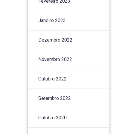
Fevereiro 2023
Janeiro 2023
Dezembro 2022
Novembro 2022
Outubro 2022
Setembro 2022
Outubro 2020