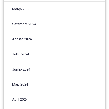
Março 2026
Setembro 2024
Agosto 2024
Julho 2024
Junho 2024
Maio 2024
Abril 2024