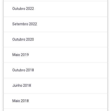
Outubro 2022
Setembro 2022
Outubro 2020
Maio 2019
Outubro 2018
Junho 2018
Maio 2018