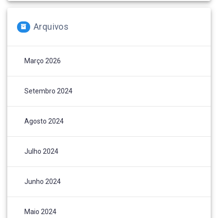
Arquivos
Março 2026
Setembro 2024
Agosto 2024
Julho 2024
Junho 2024
Maio 2024