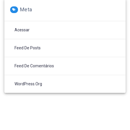
Meta
Acessar
Feed De Posts
Feed De Comentários
WordPress.org