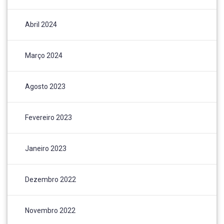
Abril 2024
Março 2024
Agosto 2023
Fevereiro 2023
Janeiro 2023
Dezembro 2022
Novembro 2022