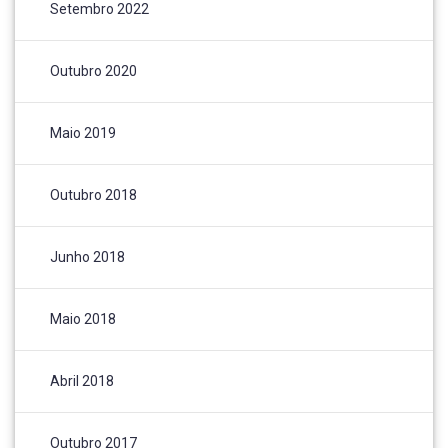
Setembro 2022
Outubro 2020
Maio 2019
Outubro 2018
Junho 2018
Maio 2018
Abril 2018
Outubro 2017