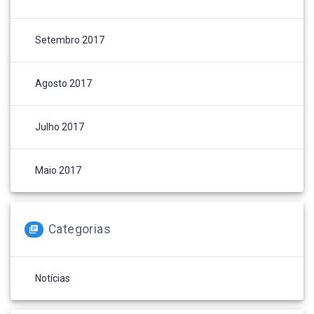
Setembro 2017
Agosto 2017
Julho 2017
Maio 2017
Categorias
Notícias