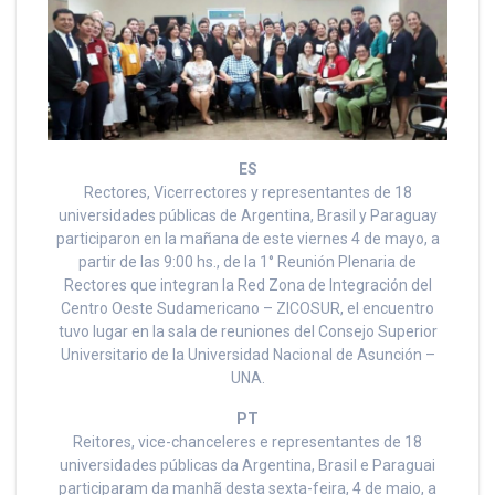
ES
Rectores, Vicerrectores y representantes de 18
universidades públicas de Argentina, Brasil y Paraguay
participaron en la mañana de este viernes 4 de mayo, a
partir de las 9:00 hs., de la 1° Reunión Plenaria de
Rectores que integran la Red Zona de Integración del
Centro Oeste Sudamericano – ZICOSUR, el encuentro
tuvo lugar en la sala de reuniones del Consejo Superior
Universitario de la Universidad Nacional de Asunción –
UNA.
PT
Reitores, vice-chanceleres e representantes de 18
universidades públicas da Argentina, Brasil e Paraguai
participaram da manhã desta sexta-feira, 4 de maio, a