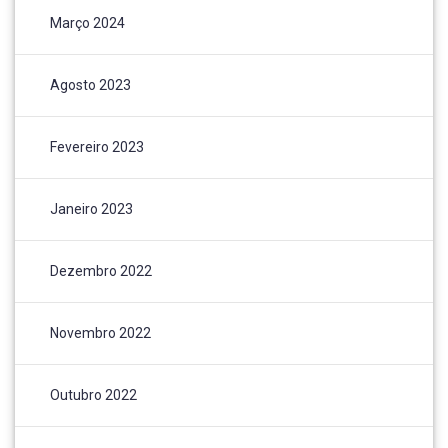
Março 2024
Agosto 2023
Fevereiro 2023
Janeiro 2023
Dezembro 2022
Novembro 2022
Outubro 2022