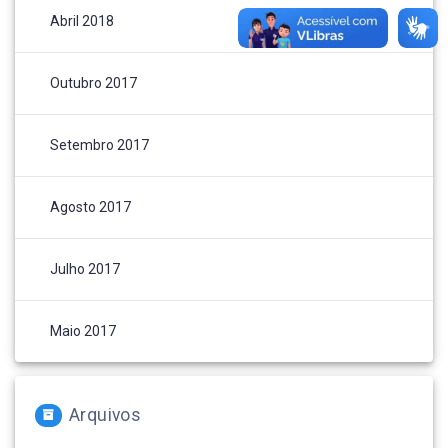
Abril 2018
Outubro 2017
Setembro 2017
Agosto 2017
Julho 2017
Maio 2017
Arquivos