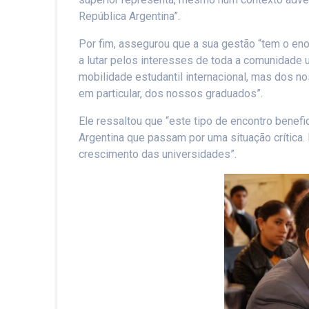
República Argentina”.
Por fim, assegurou que a sua gestão “tem o eno
a lutar pelos interesses de toda a comunidade 
mobilidade estudantil internacional, mas dos 
em particular, dos nossos graduados”.
Ele ressaltou que “este tipo de encontro benef
Argentina que passam por uma situação crítica
crescimento das universidades”.