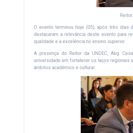
Reito
O evento terminou hoje (05), após três dias 
destacaram a relevância deste evento para re
qualidade e a excelência no ensino superior.
A presença do Reitor da UNDEC, Abg. Cesar
universidade em fortalecer os laços regionais
âmbitos académico e cultural.