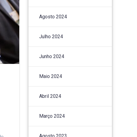
Agosto 2024
Julho 2024
Junho 2024
Maio 2024
Abril 2024
Março 2024
Agosto 2023
do.