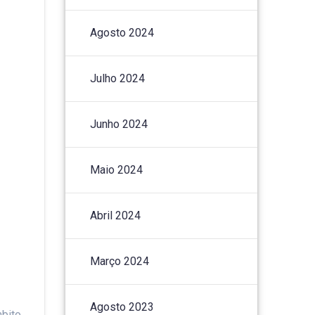
Agosto 2024
Julho 2024
Junho 2024
Maio 2024
Abril 2024
Março 2024
Agosto 2023
mbito