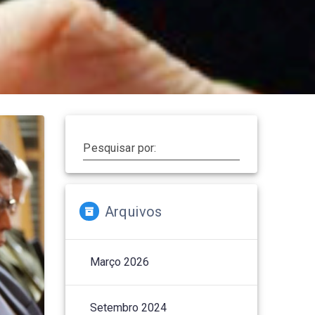
Pesquisar por:
Arquivos
Março 2026
Setembro 2024