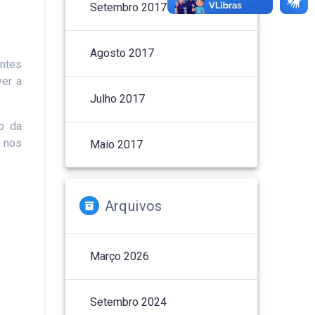
Setembro 2017
Agosto 2017
entes
ver a
Julho 2017
o da
o nos
Maio 2017
Arquivos
Março 2026
Setembro 2024