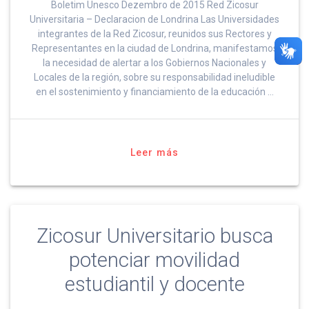
Boletim Unesco Dezembro de 2015 Red Zicosur
Universitaria – Declaracion de Londrina Las Universidades
integrantes de la Red Zicosur, reunidos sus Rectores y
Representantes en la ciudad de Londrina, manifestamos
la necesidad de alertar a los Gobiernos Nacionales y
Locales de la región, sobre su responsabilidad ineludible
en el sostenimiento y financiamiento de la educación …
Leer más
Zicosur Universitario busca
potenciar movilidad
estudiantil y docente