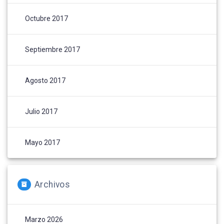
Octubre 2017
Septiembre 2017
Agosto 2017
Julio 2017
Mayo 2017
Archivos
Marzo 2026