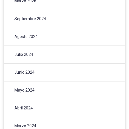
Marzo 2026
Septiembre 2024
Agosto 2024
Julio 2024
Junio 2024
Mayo 2024
Abril 2024
Marzo 2024