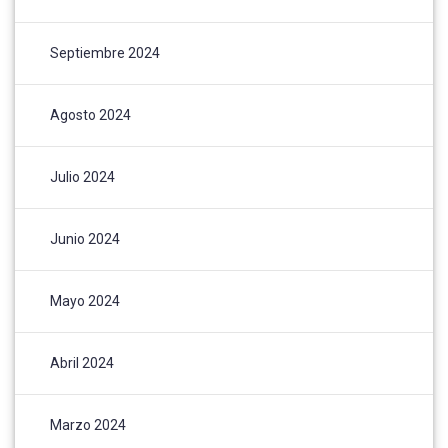
Septiembre 2024
Agosto 2024
Julio 2024
Junio 2024
Mayo 2024
Abril 2024
Marzo 2024