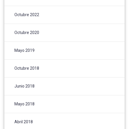
Octubre 2022
Octubre 2020
Mayo 2019
Octubre 2018
Junio 2018
Mayo 2018
Abril 2018