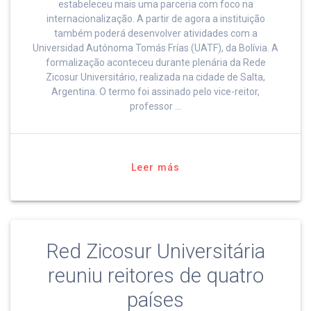
estabeleceu mais uma parceria com foco na
internacionalização. A partir de agora a instituição
também poderá desenvolver atividades com a
Universidad Autónoma Tomás Frías (UATF), da Bolívia. A
formalização aconteceu durante plenária da Rede
Zicosur Universitário, realizada na cidade de Salta,
Argentina. O termo foi assinado pelo vice-reitor,
professor …
Leer más
Red Zicosur Universitária
reuniu reitores de quatro
países