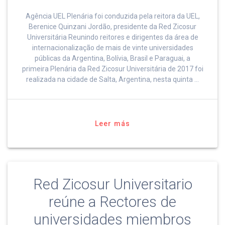
Agência UEL Plenária foi conduzida pela reitora da UEL,
Berenice Quinzani Jordão, presidente da Red Zicosur
Universitária Reunindo reitores e dirigentes da área de
internacionalização de mais de vinte universidades
públicas da Argentina, Bolívia, Brasil e Paraguai, a
primeira Plenária da Red Zicosur Universitária de 2017 foi
realizada na cidade de Salta, Argentina, nesta quinta …
Leer más
Red Zicosur Universitario
reúne a Rectores de
universidades miembros