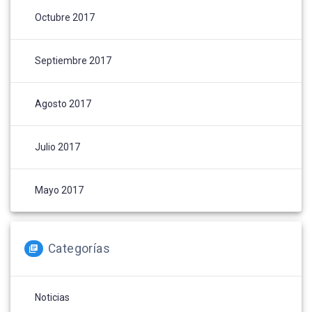
Octubre 2017
Septiembre 2017
Agosto 2017
Julio 2017
Mayo 2017
Categorías
Noticias