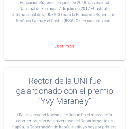
Educación Superior, en junio de 2018. Universidad
Nacional de Formosa 7 de julio de 2017 El Instituto
Internacional de la UNESCO para la Educación Superior de
América Latina y el Caribe (IESALC), en conjunto con …
Leer más
Rector de la UNI fue
galardonado con el premio
“Yvy Marane’y”
UNI-Universidad Nacional de Itapúa En el marco de la
conmemoración del aniversario del Departamento de
Itapúa, la Gobernación de Itapúa instituyó hoy por primera