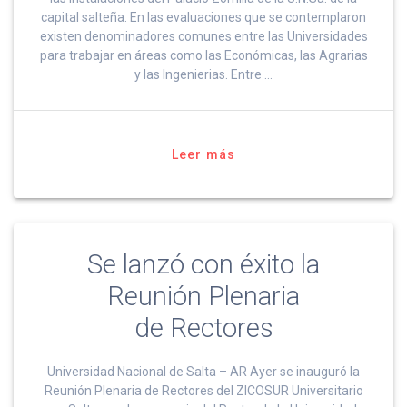
capital salteña. En las evaluaciones que se contemplaron
existen denominadores comunes entre las Universidades
para trabajar en áreas como las Económicas, las Agrarias
y las Ingenierias. Entre …
Leer más
Se lanzó con éxito la
Reunión Plenaria
de Rectores
Universidad Nacional de Salta – AR Ayer se inauguró la
Reunión Plenaria de Rectores del ZICOSUR Universitario