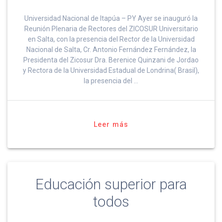
Universidad Nacional de Itapúa – PY Ayer se inauguró la
Reunión Plenaria de Rectores del ZICOSUR Universitario
en Salta, con la presencia del Rector de la Universidad
Nacional de Salta, Cr. Antonio Fernández Fernández, la
Presidenta del Zicosur Dra. Berenice Quinzani de Jordao
y Rectora de la Universidad Estadual de Londrina( Brasil),
la presencia del …
Leer más
Educación superior para
todos