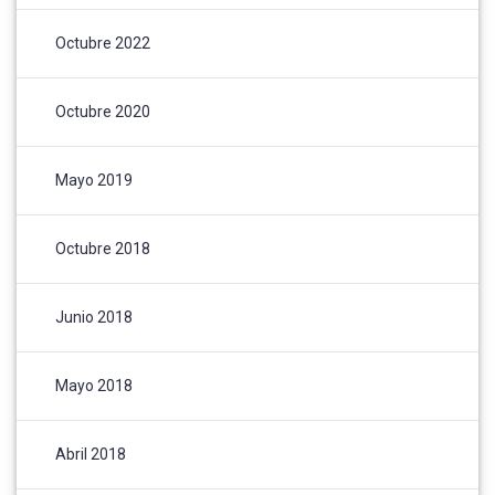
Octubre 2022
Octubre 2020
Mayo 2019
Octubre 2018
Junio 2018
Mayo 2018
Abril 2018