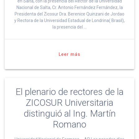
en Salta, con la presencia del Rector de la Universidad
Nacional de Salta, Cr. Antonio Fernández Fernández, la
Presidenta del Zicosur Dra. Berenice Quinzani de Jordao
y Rectora de la Universidad Estadual de Londrina( Brasil),
la presencia del …
Leer más
El plenario de rectores de la
ZICOSUR Universitaria
distinguió al Ing. Martín
Romano