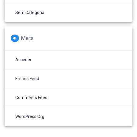
Sem Categoria
Meta
Acceder
Entries Feed
Comments Feed
WordPress.org